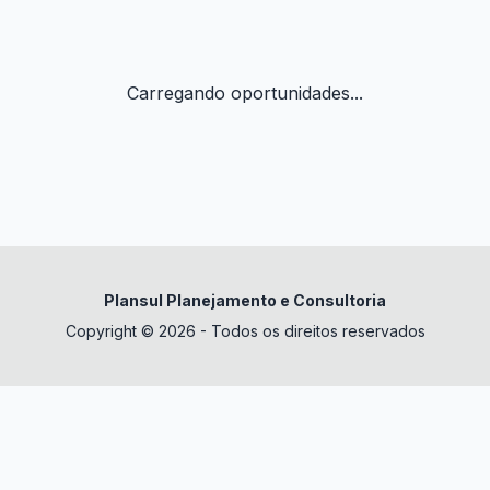
Carregando oportunidades...
Plansul Planejamento e Consultoria
Copyright © 2026 - Todos os direitos reservados
✕
datura