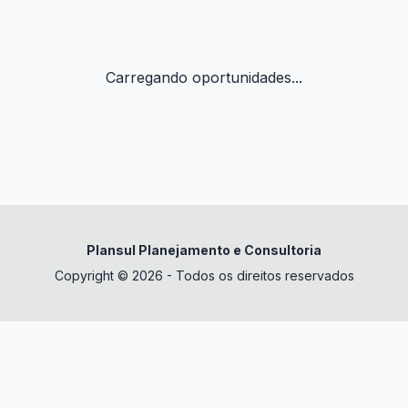
Carregando oportunidades...
Plansul Planejamento e Consultoria
Copyright © 2026 - Todos os direitos reservados
✕
datura