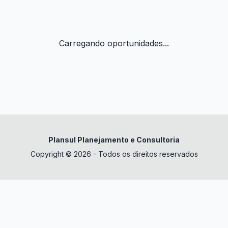
Carregando oportunidades...
Plansul Planejamento e Consultoria
Copyright © 2026 - Todos os direitos reservados
✕
datura