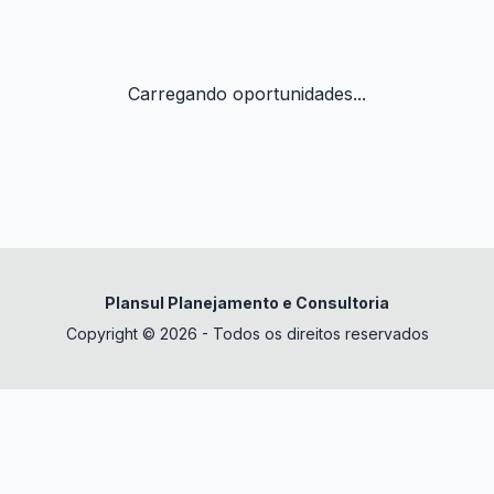
Carregando oportunidades...
Plansul Planejamento e Consultoria
Copyright © 2026 - Todos os direitos reservados
✕
datura