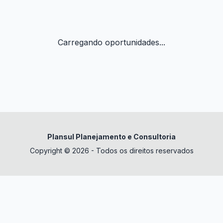
Carregando oportunidades...
Plansul Planejamento e Consultoria
Copyright © 2026 - Todos os direitos reservados
✕
datura