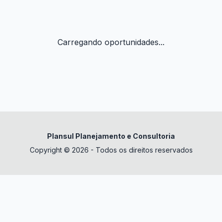
Carregando oportunidades...
Plansul Planejamento e Consultoria
Copyright © 2026 - Todos os direitos reservados
✕
datura