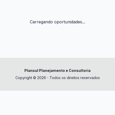
Carregando oportunidades...
Plansul Planejamento e Consultoria
Copyright © 2026 - Todos os direitos reservados
✕
datura