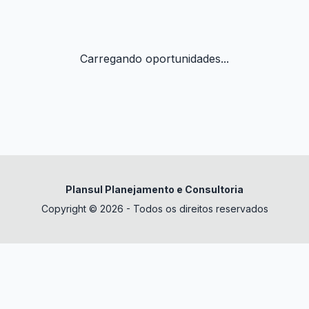
Carregando oportunidades...
Plansul Planejamento e Consultoria
Copyright © 2026 - Todos os direitos reservados
✕
datura