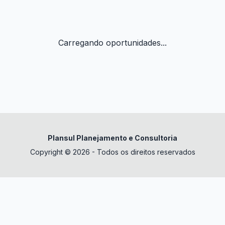
Carregando oportunidades...
Plansul Planejamento e Consultoria
Copyright © 2026 - Todos os direitos reservados
✕
datura