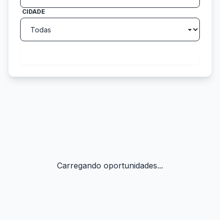
CIDADE
search
Buscar
Carregando oportunidades...