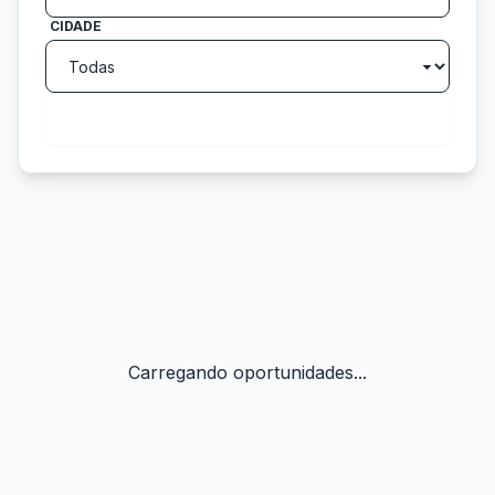
CIDADE
search
Buscar
Carregando oportunidades...