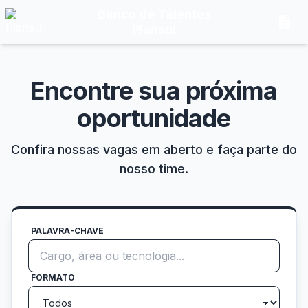
Banco de Talentos
description
Plansul
Encontre sua próxima
oportunidade
Confira nossas vagas em aberto e faça parte do
nosso time.
PALAVRA-CHAVE
FORMATO