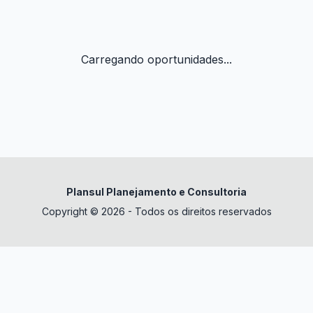
Carregando oportunidades...
Plansul Planejamento e Consultoria
Copyright © 2026 - Todos os direitos reservados
✕
datura