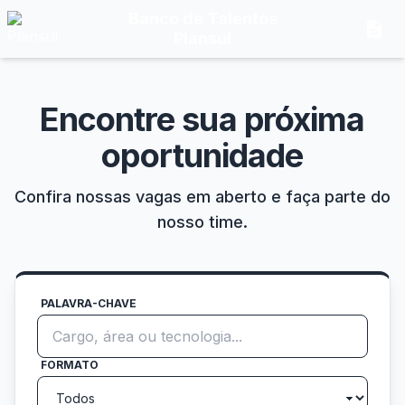
Banco de Talentos
description
Plansul
Encontre sua próxima
oportunidade
Confira nossas vagas em aberto e faça parte do
nosso time.
PALAVRA-CHAVE
FORMATO