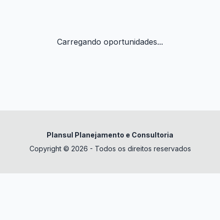
Carregando oportunidades...
Plansul Planejamento e Consultoria
Copyright © 2026 - Todos os direitos reservados
✕
datura