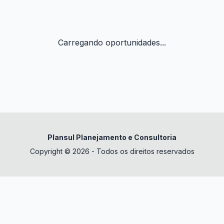
Carregando oportunidades...
Plansul Planejamento e Consultoria
Copyright © 2026 - Todos os direitos reservados
✕
datura