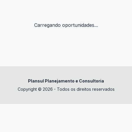
Carregando oportunidades...
Plansul Planejamento e Consultoria
Copyright © 2026 - Todos os direitos reservados
✕
datura