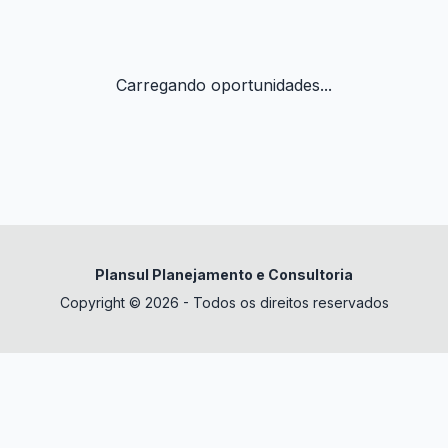
Carregando oportunidades...
Plansul Planejamento e Consultoria
Copyright © 2026 - Todos os direitos reservados
✕
datura