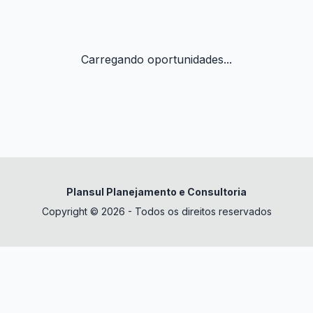
Carregando oportunidades...
Plansul Planejamento e Consultoria
Copyright © 2026 - Todos os direitos reservados
✕
datura