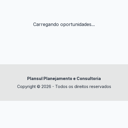
Carregando oportunidades...
Plansul Planejamento e Consultoria
Copyright © 2026 - Todos os direitos reservados
✕
datura