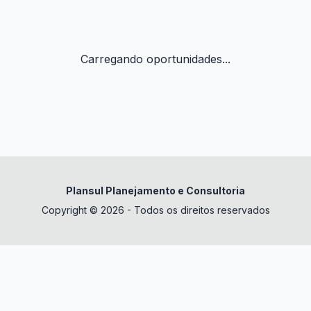
Carregando oportunidades...
Plansul Planejamento e Consultoria
Copyright © 2026 - Todos os direitos reservados
✕
datura