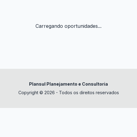
Carregando oportunidades...
Plansul Planejamento e Consultoria
Copyright © 2026 - Todos os direitos reservados
✕
datura