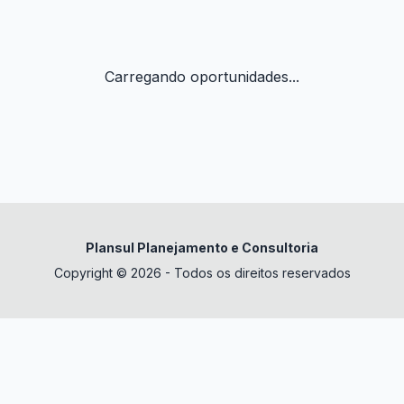
Carregando oportunidades...
Plansul Planejamento e Consultoria
Copyright © 2026 - Todos os direitos reservados
✕
datura