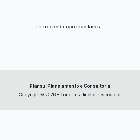
Carregando oportunidades...
Plansul Planejamento e Consultoria
Copyright © 2026 - Todos os direitos reservados
✕
datura