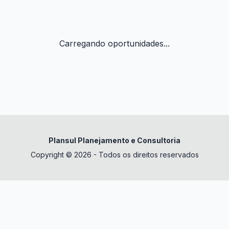
Carregando oportunidades...
Plansul Planejamento e Consultoria
Copyright © 2026 - Todos os direitos reservados
✕
datura